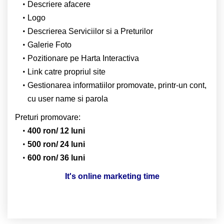
Descriere afacere
Logo
Descrierea Serviciilor si a Preturilor
Galerie Foto
Pozitionare pe Harta Interactiva
Link catre propriul site
Gestionarea informatiilor promovate, printr-un cont,
cu user name si parola
Preturi promovare:
400 ron/ 12 luni
500 ron/ 24 luni
600 ron/ 36 luni
It's online marketing time