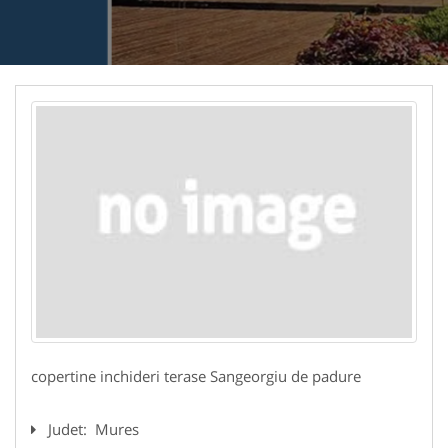
copertine inchideri terase Sangeorgiu de padure
Judet:
Mures