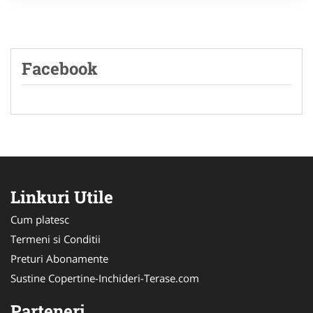
Facebook
Linkuri Utile
Cum platesc
Termeni si Conditii
Preturi Abonamente
Sustine Copertine-Inchideri-Terase.com
Parteneri