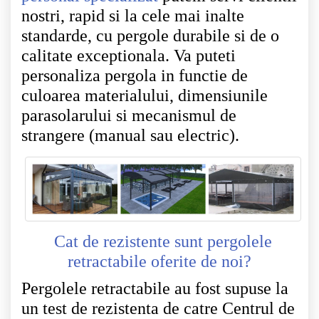
nostri, rapid si la cele mai inalte
standarde, cu pergole durabile si de o
calitate exceptionala. Va puteti
personaliza pergola in functie de
culoarea materialului, dimensiunile
parasolarului si mecanismul de
strangere (manual sau electric).
Cat de rezistente sunt pergolele
retractabile oferite de noi?
Pergolele retractabile au fost supuse la
un test de rezistenta de catre Centrul de