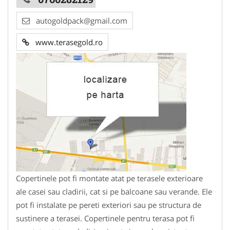
autogoldpack@gmail.com
www.terasegold.ro
Copertinele pot fi montate atat pe terasele exterioare
ale casei sau cladirii, cat si pe balcoane sau verande. Ele
pot fi instalate pe pereti exteriori sau pe structura de
sustinere a terasei. Copertinele pentru terasa pot fi