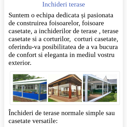
Inchideri terase
Suntem o echipa dedicata și pasionata
de construirea foisoarelor, foisoare
casetate, a inchiderilor de terase , terase
casetate si a corturilor, corturi casetate,
oferindu-va posibilitatea de a va bucura
de confort si eleganta in mediul vostru
exterior.
Închideri de terase normale simple sau
casetate versatile: