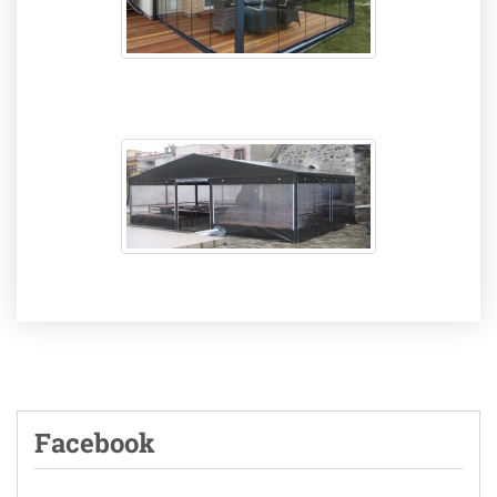
Facebook