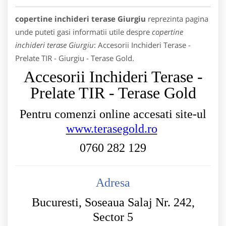
copertine inchideri terase Giurgiu
reprezinta pagina
unde puteti gasi informatii utile despre
copertine
inchideri terase Giurgiu
: Accesorii Inchideri Terase -
Prelate TIR - Giurgiu - Terase Gold.
Accesorii Inchideri Terase -
Prelate TIR - Terase Gold
Pentru comenzi online accesati site-ul
www.terasegold.ro
0760 282 129
Adresa
Bucuresti, Soseaua Salaj Nr. 242,
Sector 5