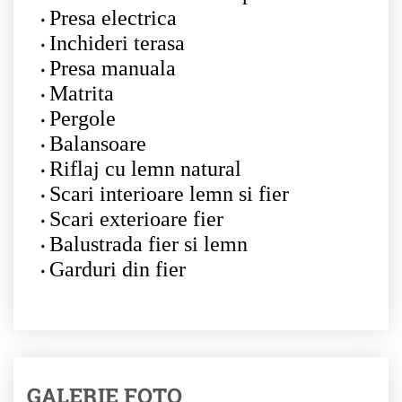
Presa electrica
Inchideri terasa
Presa manuala
Matrita
Pergole
Balansoare
Riflaj cu lemn natural
Scari interioare lemn si fier
Scari exterioare fier
Balustrada fier si lemn
Garduri din fier
GALERIE FOTO