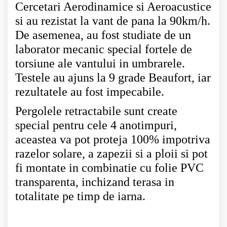
Cercetari Aerodinamice si Aeroacustice
si au rezistat la vant de pana la 90km/h.
De asemenea, au fost studiate de un
laborator mecanic special fortele de
torsiune ale vantului in umbrarele.
Testele au ajuns la 9 grade Beaufort, iar
rezultatele au fost impecabile.
Pergolele retractabile sunt create
special pentru cele 4 anotimpuri,
aceastea va pot proteja 100% impotriva
razelor solare, a zapezii si a ploii si pot
fi montate in combinatie cu folie PVC
transparenta, inchizand terasa in
totalitate pe timp de iarna.