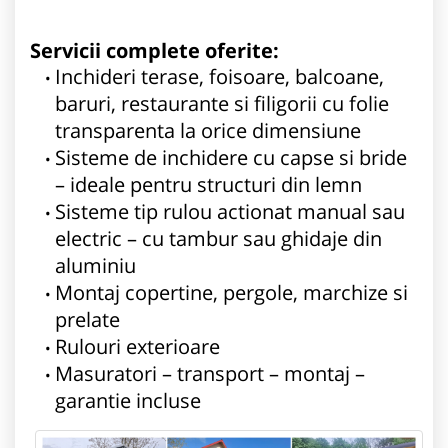
Servicii complete oferite:
Inchideri terase, foisoare, balcoane,
baruri, restaurante si filigorii cu folie
transparenta la orice dimensiune
Sisteme de inchidere cu capse si bride
– ideale pentru structuri din lemn
Sisteme tip rulou actionat manual sau
electric – cu tambur sau ghidaje din
aluminiu
Montaj copertine, pergole, marchize si
prelate
Rulouri exterioare
Masuratori – transport – montaj –
garantie incluse