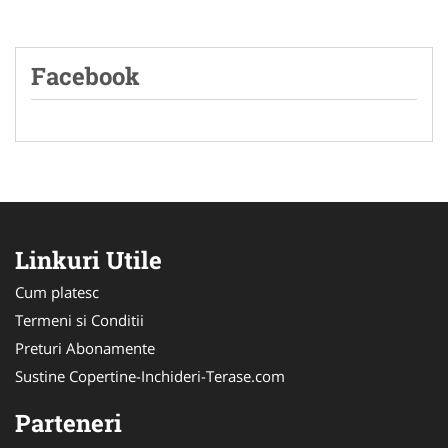
Facebook
Linkuri Utile
Cum platesc
Termeni si Conditii
Preturi Abonamente
Sustine Copertine-Inchideri-Terase.com
Parteneri