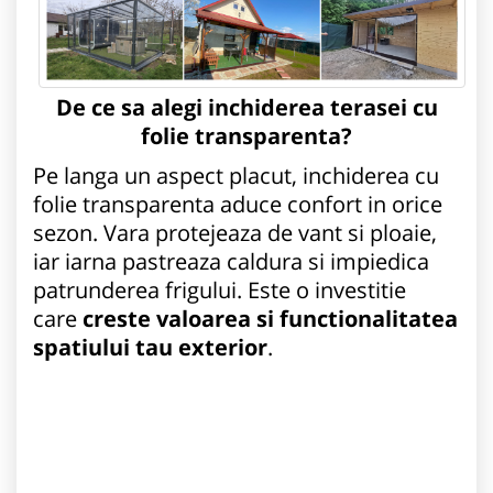
De ce sa alegi inchiderea terasei cu
folie transparenta?
Pe langa un aspect placut, inchiderea cu
folie transparenta aduce confort in orice
sezon. Vara protejeaza de vant si ploaie,
iar iarna pastreaza caldura si impiedica
patrunderea frigului. Este o investitie
care
creste valoarea si functionalitatea
spatiului tau exterior
.