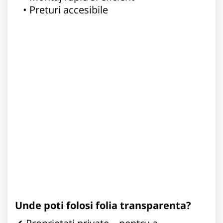
Preturi accesibile
Unde poti folosi folia transparenta?