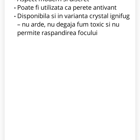
Poate fi utilizata ca perete antivant
Disponibila si in varianta crystal ignifug
– nu arde, nu degaja fum toxic si nu
permite raspandirea focului