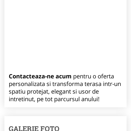
Contacteaza-ne acum
pentru o oferta
personalizata si transforma terasa intr-un
spatiu protejat, elegant si usor de
intretinut, pe tot parcursul anului!
GALERIE FOTO