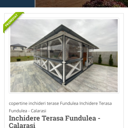
PROMOVAT
copertine inchideri terase Fundulea Inchidere Terasa
Fundulea - Calarasi
Inchidere Terasa Fundulea -
Calarasi