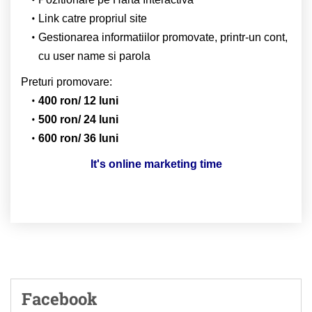
Link catre propriul site
Gestionarea informatiilor promovate, printr-un cont,
cu user name si parola
Preturi promovare:
400 ron/ 12 luni
500 ron/ 24 luni
600 ron/ 36 luni
It's online marketing time
Facebook