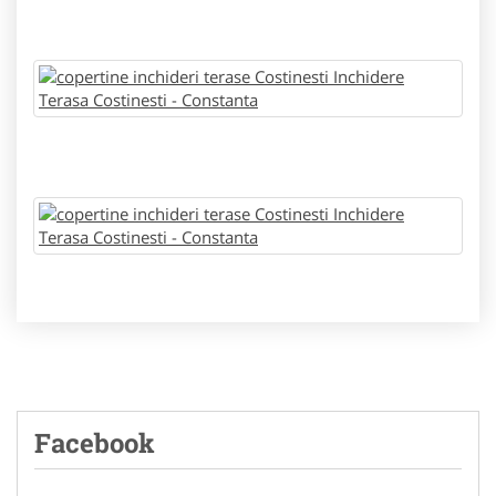
Facebook