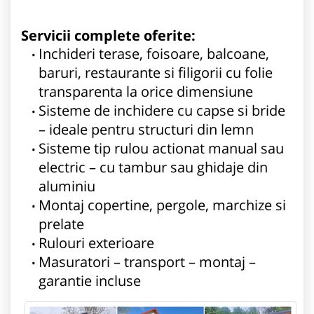
Servicii complete oferite:
Inchideri terase, foisoare, balcoane,
baruri, restaurante si filigorii cu folie
transparenta la orice dimensiune
Sisteme de inchidere cu capse si bride
– ideale pentru structuri din lemn
Sisteme tip rulou actionat manual sau
electric – cu tambur sau ghidaje din
aluminiu
Montaj copertine, pergole, marchize si
prelate
Rulouri exterioare
Masuratori – transport – montaj –
garantie incluse