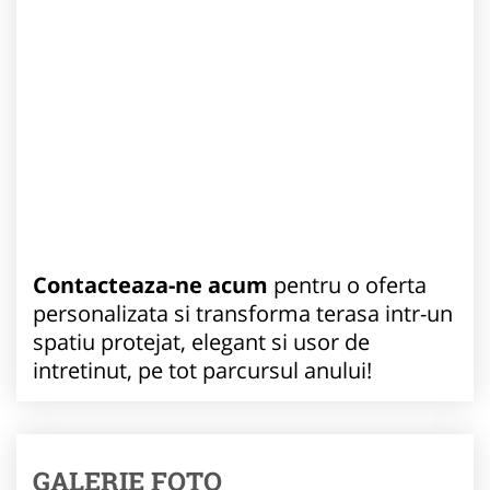
Contacteaza-ne acum
pentru o oferta
personalizata si transforma terasa intr-un
spatiu protejat, elegant si usor de
intretinut, pe tot parcursul anului!
GALERIE FOTO