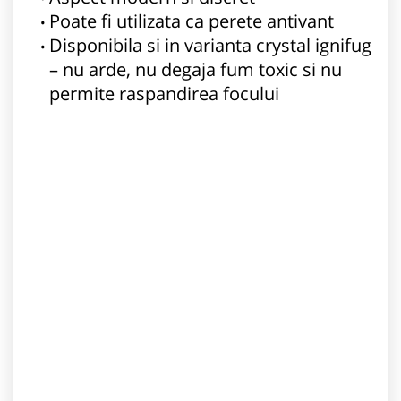
Poate fi utilizata ca perete antivant
Disponibila si in varianta crystal ignifug
– nu arde, nu degaja fum toxic si nu
permite raspandirea focului