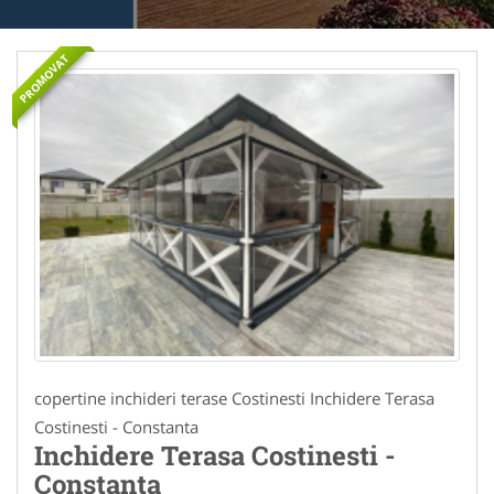
PROMOVAT
copertine inchideri terase Costinesti Inchidere Terasa
Costinesti - Constanta
Inchidere Terasa Costinesti -
Constanta