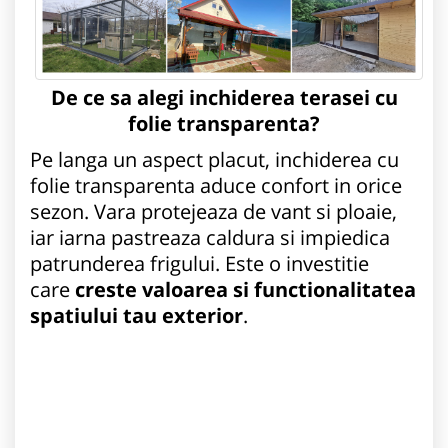
De ce sa alegi inchiderea terasei cu
folie transparenta?
Pe langa un aspect placut, inchiderea cu
folie transparenta aduce confort in orice
sezon. Vara protejeaza de vant si ploaie,
iar iarna pastreaza caldura si impiedica
patrunderea frigului. Este o investitie
care
creste valoarea si functionalitatea
spatiului tau exterior
.