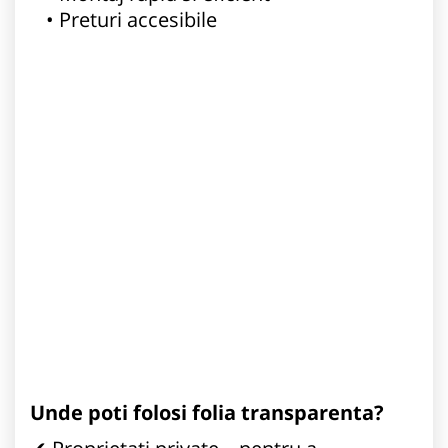
Preturi accesibile
Unde poti folosi folia transparenta?