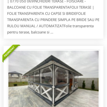
| 0770 050 069INCHIDERI TERASE - FOISOARE -
BALCOANE CU FOLIE TRANSPARENTAFOLII TERASE |
FOLIE TRANSPARENTA CU CAPSE SI BRIDEFOLIE
TRANSPARENTA CU PRINDERE SIMPLA PE BRIDE SAU PE
RULOU MANUAL / AUTOMATIZATFolie transparenta
pentru terase, balcoane si ...
PROMOVAT