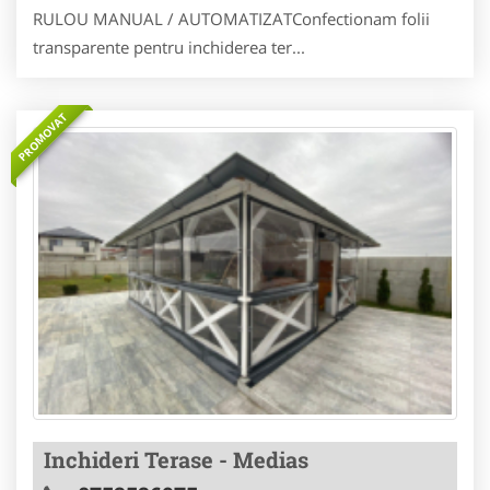
RULOU MANUAL / AUTOMATIZATConfectionam folii
transparente pentru inchiderea ter...
PROMOVAT
Inchideri Terase - Medias