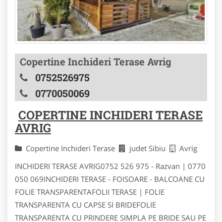
Copertine Inchideri Terase Avrig
0752526975
0770050069
COPERTINE INCHIDERI TERASE
AVRIG
Copertine Inchideri Terase
judet Sibiu
Avrig
INCHIDERI TERASE AVRIG0752 526 975 - Razvan | 0770
050 069INCHIDERI TERASE - FOISOARE - BALCOANE CU
FOLIE TRANSPARENTAFOLII TERASE | FOLIE
TRANSPARENTA CU CAPSE SI BRIDEFOLIE
TRANSPARENTA CU PRINDERE SIMPLA PE BRIDE SAU PE