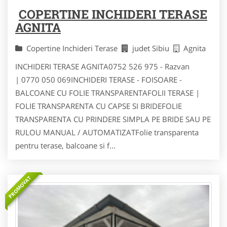
COPERTINE INCHIDERI TERASE
AGNITA
Copertine Inchideri Terase
judet Sibiu
Agnita
INCHIDERI TERASE AGNITA0752 526 975 - Razvan
| 0770 050 069INCHIDERI TERASE - FOISOARE -
BALCOANE CU FOLIE TRANSPARENTAFOLII TERASE |
FOLIE TRANSPARENTA CU CAPSE SI BRIDEFOLIE
TRANSPARENTA CU PRINDERE SIMPLA PE BRIDE SAU PE
RULOU MANUAL / AUTOMATIZATFolie transparenta
pentru terase, balcoane si f...
PROMOVAT