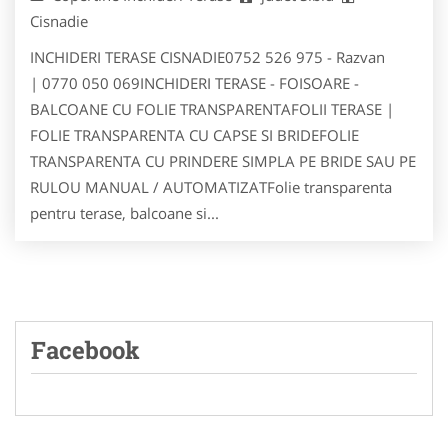
Cisnadie
INCHIDERI TERASE CISNADIE0752 526 975 - Razvan
| 0770 050 069INCHIDERI TERASE - FOISOARE -
BALCOANE CU FOLIE TRANSPARENTAFOLII TERASE |
FOLIE TRANSPARENTA CU CAPSE SI BRIDEFOLIE
TRANSPARENTA CU PRINDERE SIMPLA PE BRIDE SAU PE
RULOU MANUAL / AUTOMATIZATFolie transparenta
pentru terase, balcoane si...
Facebook