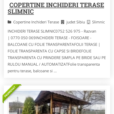
COPERTINE INCHIDERI TERASE
SLIMNIC
Copertine Inchideri Terase
judet Sibiu
Slimnic
INCHIDERI TERASE SLIMNIC0752 526 975 - Razvan
| 0770 050 069INCHIDERI TERASE - FOISOARE -
BALCOANE CU FOLIE TRANSPARENTAFOLII TERASE |
FOLIE TRANSPARENTA CU CAPSE SI BRIDEFOLIE
TRANSPARENTA CU PRINDERE SIMPLA PE BRIDE SAU PE
RULOU MANUAL / AUTOMATIZATFolie transparenta
pentru terase, balcoane si ...
PROMOVAT